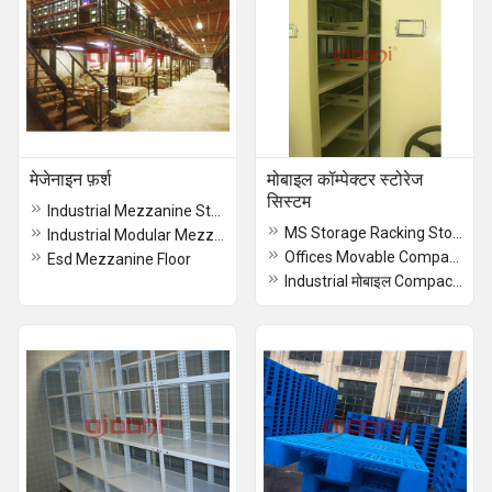
मेजेनाइन फ़र्श
मोबाइल कॉम्पेक्टर स्टोरेज
सिस्टम
Industrial Mezzanine Storage Floor
MS Storage Racking Storage System
Industrial Modular Mezzanine Floor
Offices Movable Compactor मोबाइल Racking Storage System
Esd Mezzanine Floor
Industrial मोबाइल Compactor Storage Systems, For Warehouses