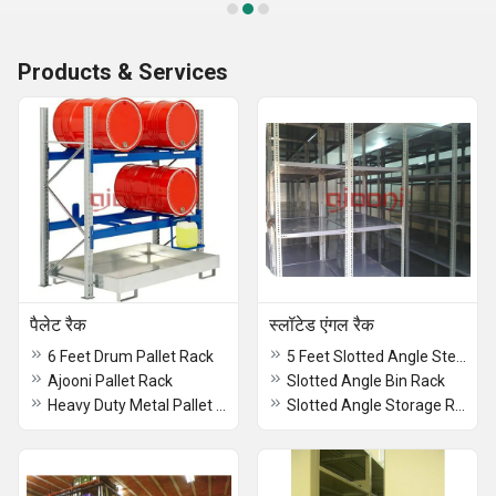
Products & Services
पैलेट रैक
स्लॉटेड एंगल रैक
6 Feet Drum Pallet Rack
5 Feet Slotted Angle Steel Rack
Ajooni Pallet Rack
Slotted Angle Bin Rack
Heavy Duty Metal Pallet Rack
Slotted Angle Storage Racks